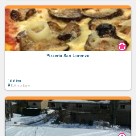
Pizzeria San Lorenzo
16.6 km
Boën-sur-Lignon