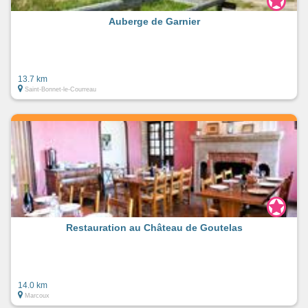
Auberge de Garnier
13.7 km
Saint-Bonnet-le-Courreau
Restauration au Château de Goutelas
14.0 km
Marcoux