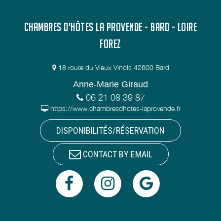
CHAMBRES D'HÔTES LA PROVENDE - BARD - LOIRE
FOREZ
18 route du Vieux Vinols 42600 Bard
Anne-Marie Giraud
06 21 08 39 87
https://www.chambresdhotes-laprovende.fr
DISPONIBILITÉS/RÉSERVATION
CONTACT BY EMAIL