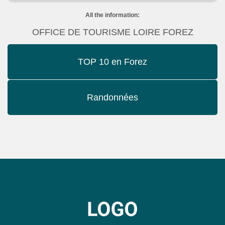
All the information:
OFFICE DE TOURISME LOIRE FOREZ
TOP 10 en Forez
Randonnées