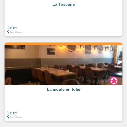
La Toscane
2.6 km
Montbrison
La moule en folie
2.6 km
Montbrison