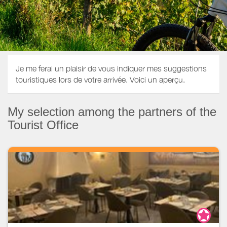
Je me ferai un plaisir de vous indiquer mes suggestions
touristiques lors de votre arrivée. Voici un aperçu.
My selection among the partners of the
Tourist Office