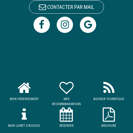
CONTACTER PAR MAIL
MON HÉBERGEMENT
MES
AGENDA TOURISTIQUE
RECOMMANDATIONS
MON LIVRET D'ACCUEIL
RÉSERVER
BROCHURE