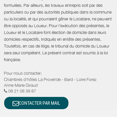
formulées. Par ailleurs, les travaux entrepris soit par des
particuliers ou par des autorités publiques dans la commune
ou la localité, et qui pourraient gêner le Locataire, ne peuvent
être opposés au Loueur. Pour l’exécution des présentes, le
Loueur et le Locataire font élection de domicile dans leurs
domiciles respectifs, indiqués en entête des présentes.
Toutefois, en cas de litige, le tribunal du domicile du Loueur
sera seul compétent. Le présent contrat est soumis à la loi
française.
Pour nous contacter:
Chambres d'hôtes La Provende - Bard - Loire Forez
Anne-Marie Giraud
06 21 08 39 87
CONTACTER PAR MAIL