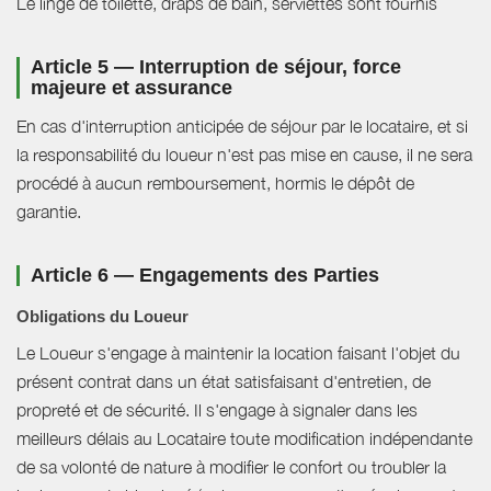
Le linge de toilette, draps de bain, serviettes sont fournis
Article 5 — Interruption de séjour, force
majeure et assurance
En cas d'interruption anticipée de séjour par le locataire, et si
la responsabilité du loueur n'est pas mise en cause, il ne sera
procédé à aucun remboursement, hormis le dépôt de
garantie.
Article 6 — Engagements des Parties
Obligations du Loueur
Le Loueur s'engage à maintenir la location faisant l'objet du
présent contrat dans un état satisfaisant d'entretien, de
propreté et de sécurité. Il s'engage à signaler dans les
meilleurs délais au Locataire toute modification indépendante
de sa volonté de nature à modifier le confort ou troubler la