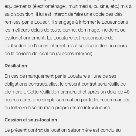
équipements (électroménager, multimédia, cuisine, etc.) mis à
sa disposition. Il lui est interdit de faire une copie des clés
remises par le Loueur. Il s'engage à informer le Loueur dans
les meilleurs délais de toute panne, dommage, incident, ou
dysfonctionnement. Le Locataire est responsable de
l'utilisation de l'accès internet mis à sa disposition au cours
de la période de location (si accès internet).
Résiliation
En cas de manquement par le Locataire à l’une de ses
obligations contractuelles, le présent contrat sera résilié de
plein droit. Cette résiliation prendra effet après un délai de 48
heures après une simple sommation par lettre recommandée
ou lettre remise en main propre restée infructueuse.
Cession et sous-location
Le présent contrat de location saisonnière est conclu au