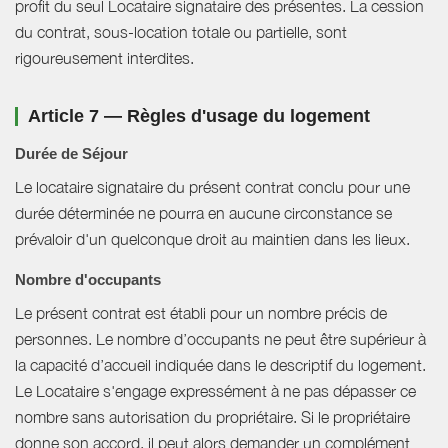
profit du seul Locataire signataire des présentes. La cession
du contrat, sous-location totale ou partielle, sont
rigoureusement interdites.
Article 7 — Règles d'usage du logement
Durée de Séjour
Le locataire signataire du présent contrat conclu pour une
durée déterminée ne pourra en aucune circonstance se
prévaloir d'un quelconque droit au maintien dans les lieux.
Nombre d'occupants
Le présent contrat est établi pour un nombre précis de
personnes. Le nombre d’occupants ne peut être supérieur à
la capacité d’accueil indiquée dans le descriptif du logement.
Le Locataire s'engage expressément à ne pas dépasser ce
nombre sans autorisation du propriétaire. Si le propriétaire
donne son accord, il peut alors demander un complément