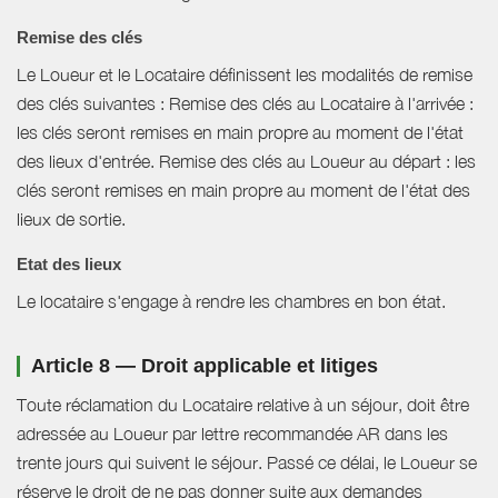
Remise des clés
Le Loueur et le Locataire définissent les modalités de remise
des clés suivantes : Remise des clés au Locataire à l'arrivée :
les clés seront remises en main propre au moment de l'état
des lieux d'entrée. Remise des clés au Loueur au départ : les
clés seront remises en main propre au moment de l'état des
lieux de sortie.
Etat des lieux
Le locataire s'engage à rendre les chambres en bon état.
Article 8 — Droit applicable et litiges
Toute réclamation du Locataire relative à un séjour, doit être
adressée au Loueur par lettre recommandée AR dans les
trente jours qui suivent le séjour. Passé ce délai, le Loueur se
réserve le droit de ne pas donner suite aux demandes