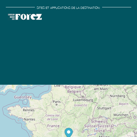
SITES ET APPLICATIONS DE LA DESTINATION: