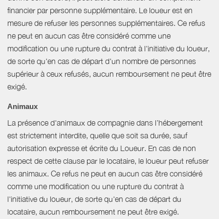
financier par personne supplémentaire. Le loueur est en
mesure de refuser les personnes supplémentaires. Ce refus
ne peut en aucun cas être considéré comme une
modification ou une rupture du contrat à l'initiative du loueur,
de sorte qu'en cas de départ d'un nombre de personnes
supérieur à ceux refusés, aucun remboursement ne peut être
exigé.
Animaux
La présence d'animaux de compagnie dans l’hébergement
est strictement interdite, quelle que soit sa durée, sauf
autorisation expresse et écrite du Loueur. En cas de non
respect de cette clause par le locataire, le loueur peut refuser
les animaux. Ce refus ne peut en aucun cas être considéré
comme une modification ou une rupture du contrat à
l'initiative du loueur, de sorte qu'en cas de départ du
locataire, aucun remboursement ne peut être exigé.