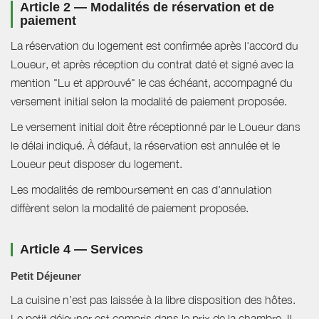
Article 2 — Modalités de réservation et de
paiement
La réservation du logement est confirmée après l'accord du
Loueur, et après réception du contrat daté et signé avec la
mention "Lu et approuvé" le cas échéant, accompagné du
versement initial selon la modalité de paiement proposée.
Le versement initial doit être réceptionné par le Loueur dans
le délai indiqué. À défaut, la réservation est annulée et le
Loueur peut disposer du logement.
Les modalités de remboursement en cas d'annulation
diffèrent selon la modalité de paiement proposée.
Article 4 — Services
Petit Déjeuner
La cuisine n’est pas laissée à la libre disposition des hôtes.
Le petit déjeuner est compris dans le prix de la chambre. Il