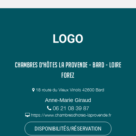
CHAMBRES D'HÔTES LA PROVENDE - BARD - LOIRE
FOREZ
18 route du Vieux Vinols 42600 Bard
Anne-Marie Giraud
06 21 08 39 87
https://www.chambresdhotes-laprovende.fr
DISPONIBILITÉS/RÉSERVATION