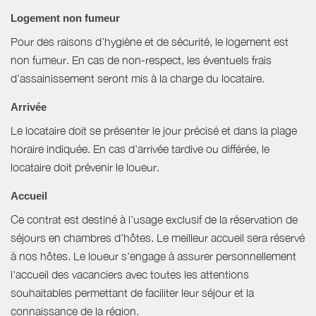
Logement non fumeur
Pour des raisons d’hygiène et de sécurité, le logement est
non fumeur. En cas de non-respect, les éventuels frais
d’assainissement seront mis à la charge du locataire.
Arrivée
Le locataire doit se présenter le jour précisé et dans la plage
horaire indiquée. En cas d'arrivée tardive ou différée, le
locataire doit prévenir le loueur.
Accueil
Ce contrat est destiné à l'usage exclusif de la réservation de
séjours en chambres d'hôtes. Le meilleur accueil sera réservé
à nos hôtes. Le loueur s'engage à assurer personnellement
l'accueil des vacanciers avec toutes les attentions
souhaitables permettant de faciliter leur séjour et la
connaissance de la région.