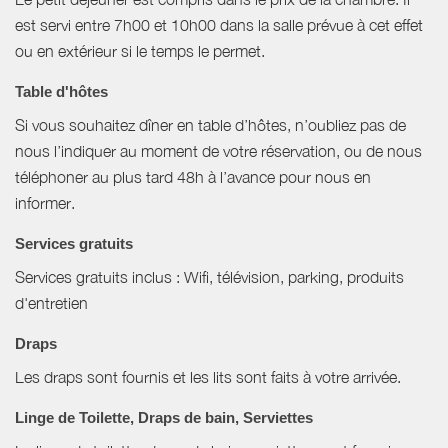
est servi entre 7h00 et 10h00 dans la salle prévue à cet effet
ou en extérieur si le temps le permet.
Table d'hôtes
Si vous souhaitez dîner en table d’hôtes, n’oubliez pas de
nous l’indiquer au moment de votre réservation, ou de nous
téléphoner au plus tard 48h à l’avance pour nous en
informer.
Services gratuits
Services gratuits inclus : Wifi, télévision, parking, produits
d'entretien
Draps
Les draps sont fournis et les lits sont faits à votre arrivée.
Linge de Toilette, Draps de bain, Serviettes